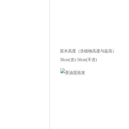
苗木高度（含植物高度与盆高）
30cm(含)-50cm(不含)