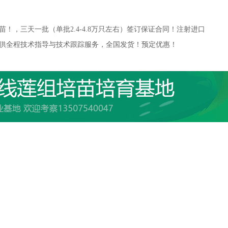
！，三天一批（单批2.4-4.8万只左右）签订保证合同！注射进口
供全程技术指导与技术跟踪服务，全国发货！预定优惠！