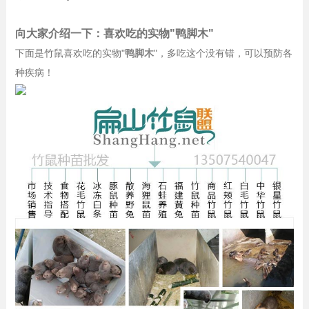
向大家介绍一下：喜欢吃的实物"鸭脚木"
下面是竹鼠喜欢吃的实物"
鸭脚木
"，多吃这个没有错，可以预防各
种疾病！