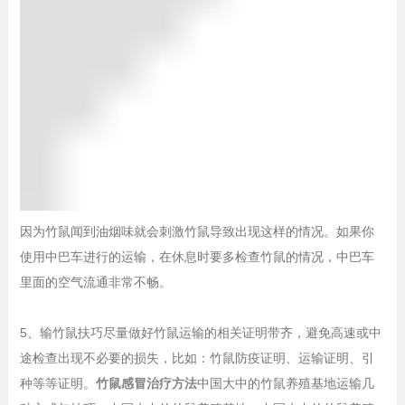
因为竹鼠闻到油烟味就会刺激竹鼠导致出现这样的情况。如果你
使用中巴车进行的运输，在休息时要多检查竹鼠的情况，中巴车
里面的空气流通非常不畅。
5、输竹鼠扶巧尽量做好竹鼠运输的相关证明带齐，避免高速或中
途检查出现不必要的损失，比如：竹鼠防疫证明、运输证明、引
种等等证明。
竹鼠感冒治疗方法
中国大中的竹鼠养殖基地运输几