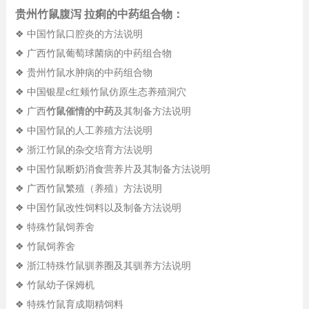
贵州竹鼠腹泻 拉痢的中药组合物：
❖ 中国竹鼠口腔炎的方法说明
❖ 广西竹鼠葡萄球菌病的中药组合物
❖ 贵州竹鼠水肿病的中药组合物
❖ 中国银星c红颊竹鼠仿原生态养殖洞穴
❖ 广西
竹鼠催情的中药
及其制备方法说明
❖ 中国竹鼠的人工养殖方法说明
❖ 浙江竹鼠的杂交培育方法说明
❖ 中国竹鼠断奶消食营养片及其制备方法说明
❖ 广西竹鼠繁殖（养殖）方法说明
❖ 中国竹鼠改性饲料以及制备方法说明
❖ 特殊竹鼠饲养舍
❖ 竹鼠饲养舍
❖ 浙江特殊竹鼠驯养圈及其驯养方法说明
❖ 竹鼠幼子保姆机
❖ 特殊竹鼠育成期精饲料