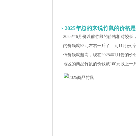
2025年总的来说竹鼠的价格是
2025年6月份以前竹鼠的价格相对较低
的价钱就53元左右一斤了，到11月份
低价钱就越高，现在2025年1月份的
地区的商品竹鼠的价钱就100元以上一