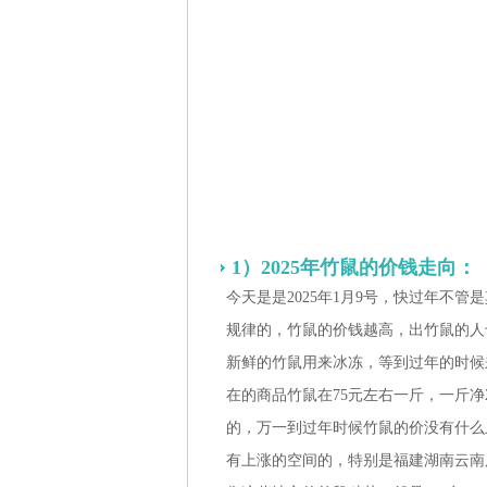
1）2025年竹鼠的价钱走向：
今天是是2025年1月9号，快过年不
规律的，竹鼠的价钱越高，出竹鼠的人
新鲜的竹鼠用来冰冻，等到过年的时候来
在的商品竹鼠在75元左右一斤，一斤
的，万一到过年时候竹鼠的价没有什么
有上涨的空间的，特别是福建湖南云南