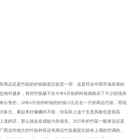
管是其商品还是竹鼠的价钱都是比较贵一些，这是符合中国市场发展的
也相对越多，有些竹鼠贩子在今年6月份的时候就购买了不少的现杀
出售的，18年6月份的时候的价钱53元左右一斤的商品竹鼠，而现
净20多元，看起来好像赚的不错，但实际上这个生意风险也是很高
上涨的话，那么就会造成较大的省失。2025年的竹鼠一般来说还是
广西这些地方的竹鼠种苗还有商品竹鼠都是比较有上调的空调的，