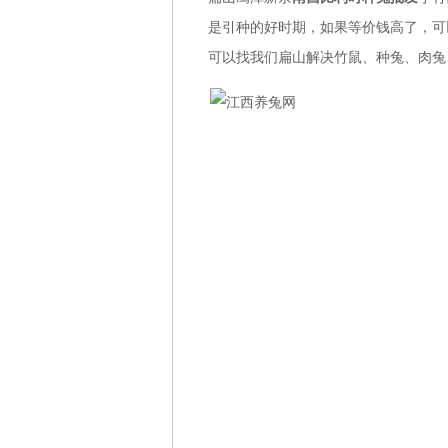
是引种的好时期，如果等价钱高了，可
可以找我们扁山解决竹鼠、种兔、肉兔