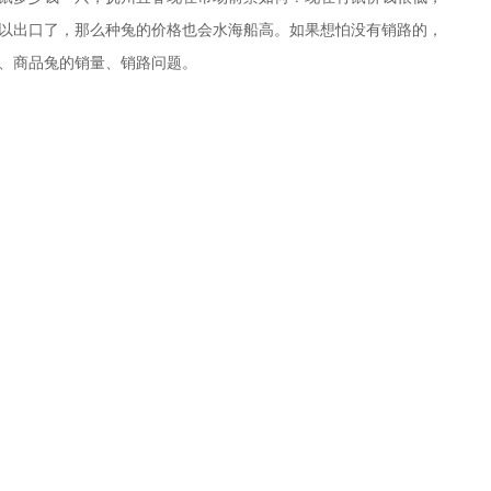
以出口了，那么种兔的价格也会水海船高。如果想怕没有销路的，
、商品兔的销量、销路问题。