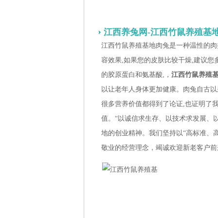
江西养兔网-江西竹鼠养殖基
江西竹鼠养殖基地肉兔是一种温性的肉
容效果,如果您的皮肤比较干燥,建议您
的胶原蛋白和氨基酸,，
江西竹鼠养殖
以让老年人身体更加健康。肉兔自古以
很多营养价值都得到了论证,也证明了
值。“以诚信求生存、以技术求发展、以
地的创业精神。我们坚持以“高标准、
敬业的经营理念，竭诚欢迎新老客户前