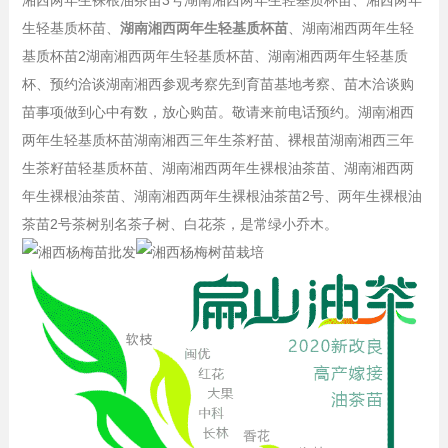
湘西两年生裸根油茶苗3号湖南湘西两年生轻基质杯苗、湘西两年
生轻基质杯苗、
湖南湘西两年生轻基质杯苗
、湖南湘西两年生轻
基质杯苗2湖南湘西两年生轻基质杯苗、湖南湘西两年生轻基质
杯、预约洽谈湖南湘西参观考察先到育苗基地考察、苗木洽谈购
苗事项做到心中有数，放心购苗。敬请来前电话预约。湖南湘西
两年生轻基质杯苗湖南湘西三年生茶籽苗、裸根苗湖南湘西三年
生茶籽苗轻基质杯苗、湖南湘西两年生裸根油茶苗、湖南湘西两
年生裸根油茶苗、湖南湘西两年生裸根油茶苗2号、两年生裸根油
茶苗2号茶树别名茶子树、白花茶，是常绿小乔木。