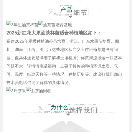
2025新红花大果油茶杯苗适合种植地区如下：
福建2025年规模种植油茶苗培育、浙江、广东水果苗培育、四
川、湖南、江西、湖北（这些地区从广义上讲种植都是没有问
题，但具体还要是详细了解和土壤检测）你黄河流域这一块基本
问题不大，详情请电话咨询，主要了解你的种植环境土质、气
候、温度、结冰天数等一些情况、种植历史等。建议打我们扁山
技术员电话咨询了解你的具体情况。