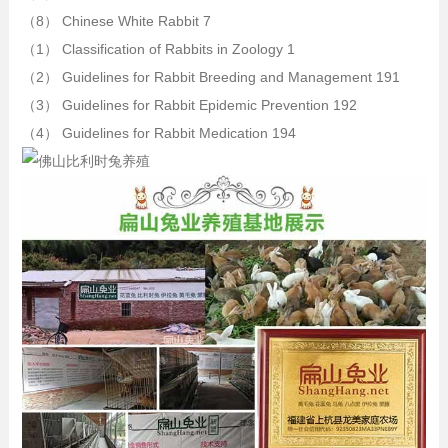
（8） Chinese White Rabbit 7
（1） Classification of Rabbits in Zoology 1
（2） Guidelines for Rabbit Breeding and Management 191
（3） Guidelines for Rabbit Epidemic Prevention 192
（4） Guidelines for Rabbit Medication 194