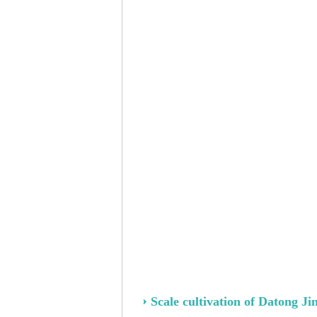
Scale cultivation of Datong Ji