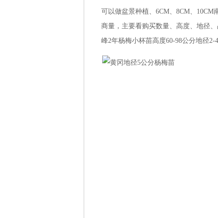
可以做盆景种植、6CM、8CM、10C
商量，主要看购买数量、高度、地径、
峰2年杨梅小杯苗高度60-98公分地径2