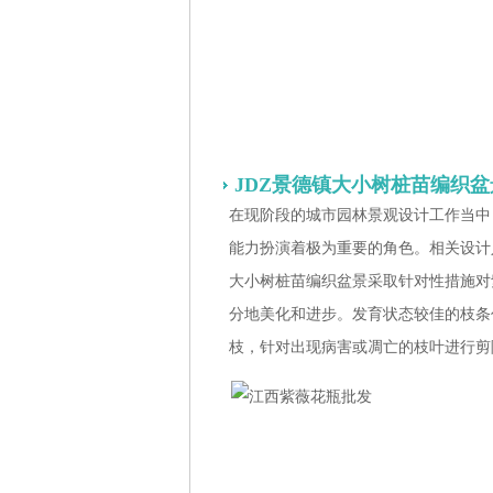
JDZ景德镇大小树桩苗编织盆
在现阶段的城市园林景观设计工作当中
能力扮演着极为重要的角色。相关设计
大小树桩苗编织盆景采取针对性措施对
分地美化和进步。发育状态较佳的枝条
枝，针对出现病害或凋亡的枝叶进行剪