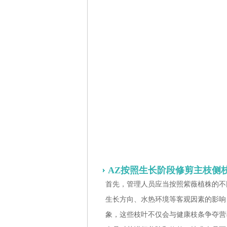
AZ按照生长阶段修剪主枝侧
首先，管理人员应当按照紫薇植株的不
生长方向、水热环境等客观因素的影响
象，这些枝叶不仅会与健康枝条争夺营