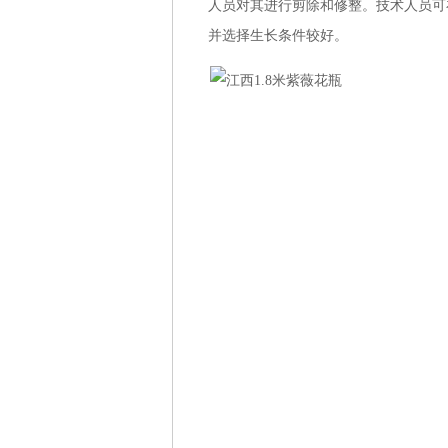
人员对其进行剪除和修整。技术人员可
并选择生长条件较好。