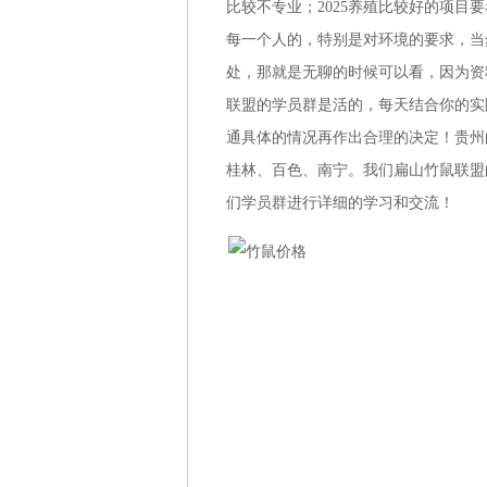
比较不专业；2025养殖比较好的项目
每一个人的，特别是对环境的要求，当
处，那就是无聊的时候可以看，因为资
联盟的学员群是活的，每天结合你的实
通具体的情况再作出合理的决定！贵州
桂林、百色、南宁。我们扁山竹鼠联盟
们学员群进行详细的学习和交流！