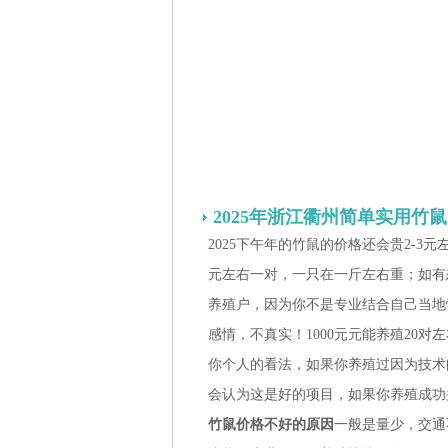
2025年浙江衢州简单实用竹
2025下午年的竹鼠的价格还会贵2-3元
元左右一对，一只在一斤左右重；如有
养殖户，因为你不是专业结合自己当地
感情，不真实！1000元元能养殖20
你个人的看法，如果你养殖过因为技术
会认为这是好的项目，如果你养殖成功
竹鼠价格不好的原因
一般是量少，交通