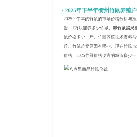
2025年下半年衢州竹鼠养殖
2025下午年的竹鼠的市场价格分析与预
告、1万块能养多少竹鼠、
养竹鼠骗局
鼠价格多少一斤、竹鼠养殖技术资料与
斤、竹鼠难卖原因有哪些、现在竹鼠市
价格、2025竹鼠价格便宜的城市多少