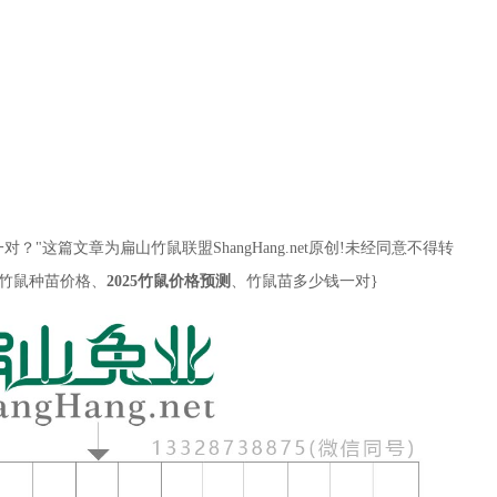
对？"这篇文章为扁山竹鼠联盟ShangHang.net原创!未经同意不得转
、竹鼠种苗价格、
2025竹鼠价格预测
、竹鼠苗多少钱一对}