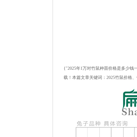
{"2025年1万对竹鼠种苗价格是多少钱一
载！本篇文章关键词：2025竹鼠价格