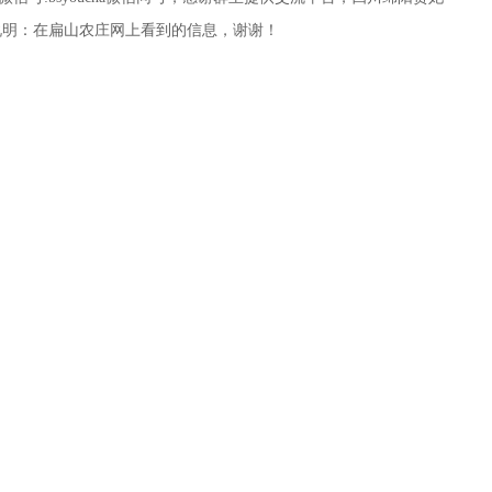
说明：在扁山农庄网上看到的信息，谢谢！