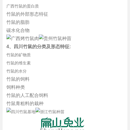
广西竹鼠的蛋白质
竹鼠的外部形态特征
竹鼠的脂肪
碳水化合物
4、四川竹鼠的分类及形态特征:
竹鼠的矿物质
竹鼠的维生素
竹鼠的水分
竹鼠的饲料
饲料种类
竹鼠的人工配合饲料
竹鼠青粗料的栽种