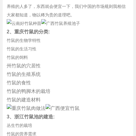
养殖的人多了，东西就会便宜一下，我们中国的市场规则我相信
大家都知道，物以稀为贵的道理吧。
2、重庆竹鼠的分类:
竹鼠的生物学特性
竹鼠的生活习性
竹鼠的饲料
州竹鼠的穴居性
竹鼠的生殖系统
竹鼠的食性
竹鼠的鸭脚木的栽培
竹鼠的建造材料
3、浙江竹鼠池的建造:
丛生竹的栽培
竹鼠的营养需求