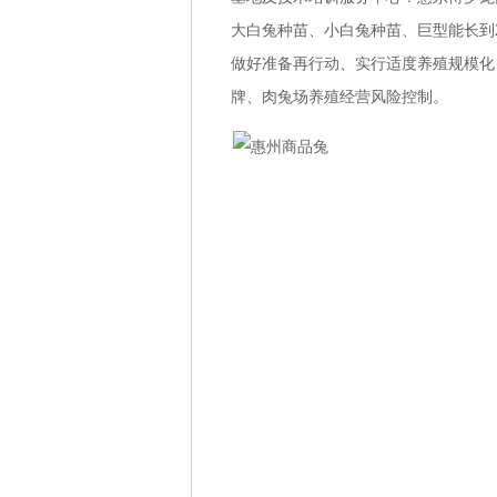
大白兔种苗、小白兔种苗、巨型能长到
做好准备再行动、实行适度养殖规模化
牌、肉兔场养殖经营风险控制。