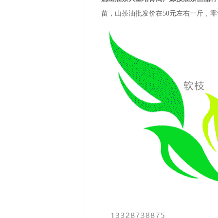
苗，山茶油批发价在50元左右一斤，零