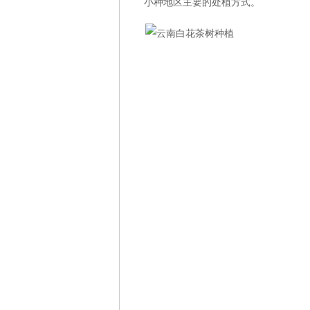
小种地区主要的处植方式。