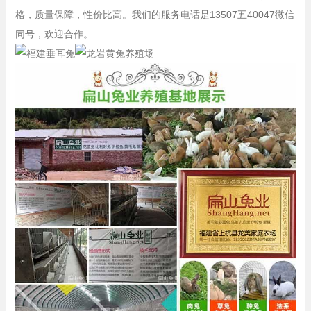
格，质量保障，性价比高。我们的服务电话是13507五40047微信
同号，欢迎合作。