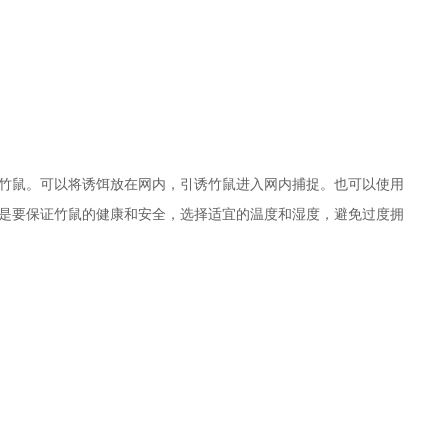
竹鼠。可以将诱饵放在网内，引诱竹鼠进入网内捕捉。也可以使用
是要保证竹鼠的健康和安全，选择适宜的温度和湿度，避免过度拥