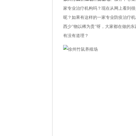
家专业治疗机构吗？现在从网上看到很
呢？如果有这样的一家专业防疫治疗机
西少"物以稀为贵"呀，大家都在做的
有没有道理？