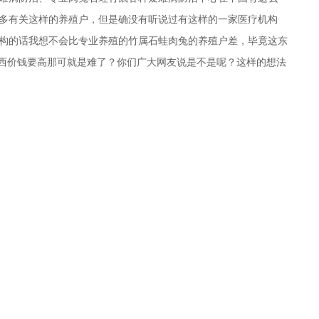
多有关这样的养殖户，但是确没有听说过有这样的一家医疗机构
构的话我想不会比专业养殖的竹属石蛙肉兔的养殖户差，毕竟这东
东西价钱要高那可就是难了？你们广大网友说是不是呢？这样的想法