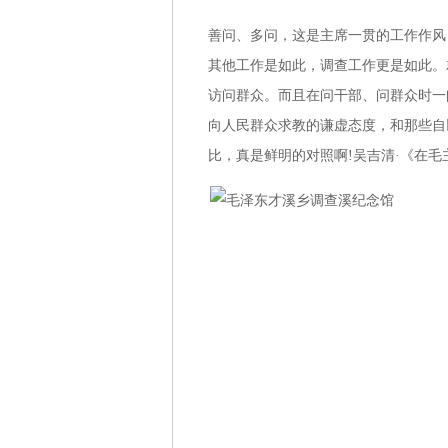
善问、多问，这是主席一贯的工作作风
其他工作是如此，调查工作更是如此。
访问群众。而且在问干部、问群众时一
向人民群众求教的谦虚态度，和那些自
比，真是鲜明的对照啊!吴吉清·《在毛