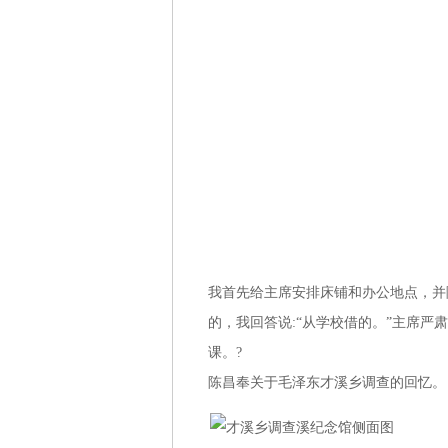
我首先给主席安排床铺和办公地点，并
的，我回答说:“从学校借的。”主席严
课。?
陈昌奉关于毛泽东才溪乡调查的回忆。