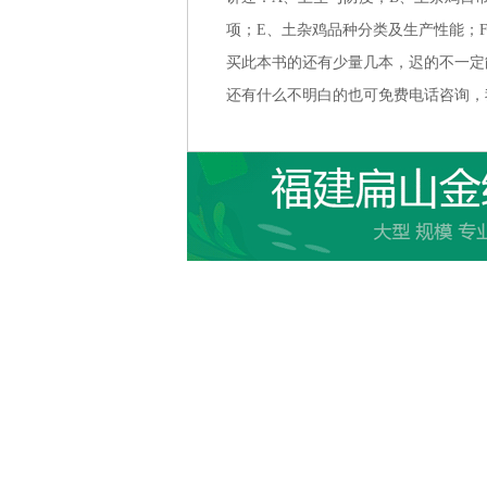
项；E、土杂鸡品种分类及生产性能；
买此本书的还有少量几本，迟的不一定能买
还有什么不明白的也可免费电话咨询，