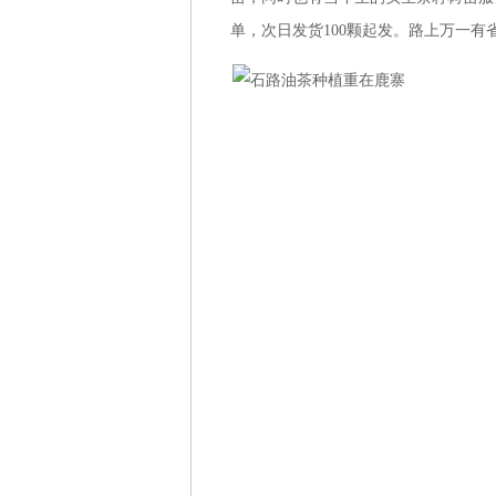
单，次日发货100颗起发。路上万一有省