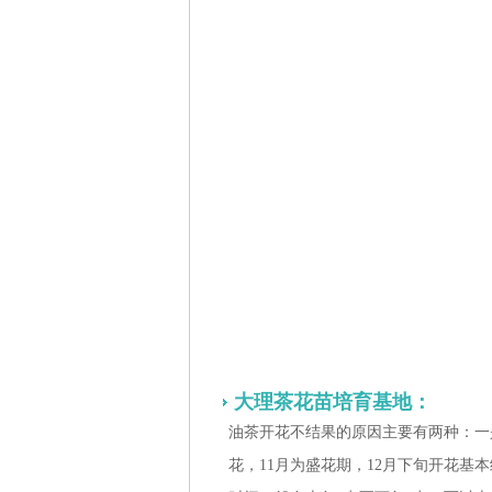
大理茶花苗培育基地：
油茶开花不结果的原因主要有两种：一
花，11月为盛花期，12月下旬开花基