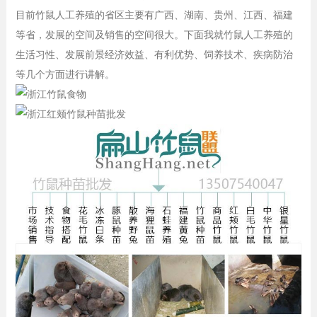
目前竹鼠人工养殖的省区主要有广西、湖南、贵州、江西、福建
等省，发展的空间及销售的空间很大。下面我就竹鼠人工养殖的
生活习性、发展前景经济效益、有利优势、饲养技术、疾病防治
等几个方面进行讲解。