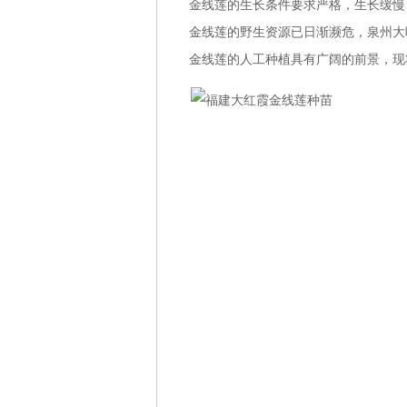
金线莲的生长条件要求严格，生长缓慢
金线莲的野生资源已日渐濒危，
泉州大
金线莲的人工种植具有广阔的前景，现