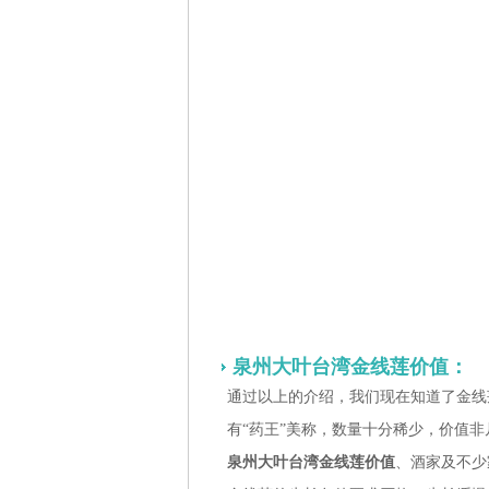
泉州大叶台湾金线莲价值：
通过以上的介绍，我们现在知道了金线
有“药王”美称，数量十分稀少，价值
泉州大叶台湾金线莲价值
、
酒家及不少