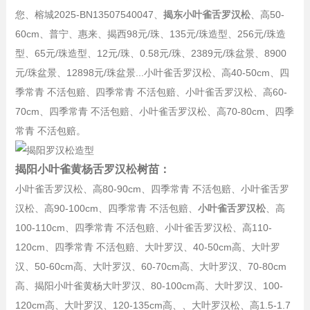
您、榕城2025-BN13507540047、
揭东
小叶雀舌罗汉松
、高50-
60cm、
普宁、惠来、揭西98元/珠、135元/珠造型、256元/珠造
型、65元/珠造型、12元/珠、0.58元/珠、2389元/珠盆景、8900
元/珠盆景、12898元/珠盆景...小叶雀舌罗汉松、高40-50cm、四
季常青 不活包赔、四季常青 不活包赔、小叶雀舌罗汉松、高60-
70cm、四季常青 不活包赔、小叶雀舌罗汉松、高70-80cm、四季
常青 不活包赔。
揭阳小叶雀黄杨舌罗汉松树苗：
小叶雀舌罗汉松、高80-90cm、四季常青 不活包赔、小叶雀舌罗
汉松、高90-100cm、四季常青 不活包赔、
小叶雀舌罗汉松
、高
100-110cm、四季常青 不活包赔、小叶雀舌罗汉松、高110-
120cm、四季常青 不活包赔、大叶罗汉、40-50cm高、大叶罗
汉、50-60cm高、大叶罗汉、60-70cm高、大叶罗汉、70-80cm
高、
揭阳小叶雀黄杨大
叶罗汉、80-100cm高、大叶罗汉、100-
120cm高、大叶罗汉、120-135cm高、、大叶罗汉松、高1.5-1.7