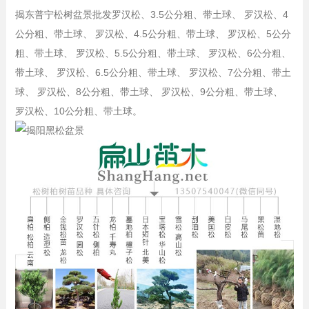
揭东普宁松树
盆景批发
罗汉松、3.5公分粗、带土球、 罗汉松、4
公分粗、带土球、 罗汉松、4.5公分粗、带土球、 罗汉松、5公分
粗、带土球、 罗汉松、5.5公分粗、带土球、 罗汉松、6公分粗、
带土球、 罗汉松、6.5公分粗、带土球、 罗汉松、7公分粗、带土
球、 罗汉松、8公分粗、带土球、 罗汉松、9公分粗、带土球、
罗汉松、10公分粗、带土球。