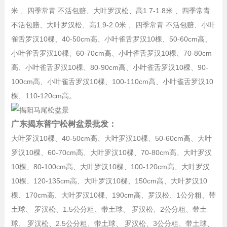
米 、四季常青 不活包赔、大叶罗汉松、高1.7-1.8米 、四季常青
不活包赔、大叶罗汉松、高1.9-2.0米 、四季常青 不活包赔、小叶
雀舌罗汉10棵、40-50cm高、小叶雀舌罗汉10棵、50-60cm高、
小叶雀舌罗汉10棵、60-70cm高、小叶雀舌罗汉10棵、70-80cm
高、小叶雀舌罗汉10棵、80-90cm高、小叶雀舌罗汉10棵、90-
100cm高、小叶雀舌罗汉10棵、100-110cm高、小叶雀舌罗汉10
棵、110-120cm高。
广东揭东普宁松树
盆景批发：
大叶罗汉10棵、40-50cm高、大叶罗汉10棵、50-60cm高、大叶
罗汉10棵、60-70cm高、大叶罗汉10棵、70-80cm高、大叶罗汉
10棵、80-100cm高、大叶罗汉10棵、100-120cm高、大叶罗汉
10棵、120-135cm高、大叶罗汉10棵、150cm高、大叶罗汉10
棵、170cm高、大叶罗汉10棵、190cm高、罗汉松、1公分粗、带
土球、 罗汉松、1.5公分粗、带土球、 罗汉松、2公分粗、带土
球、 罗汉松、2.5公分粗、带土球、 罗汉松、3公分粗、带土球、