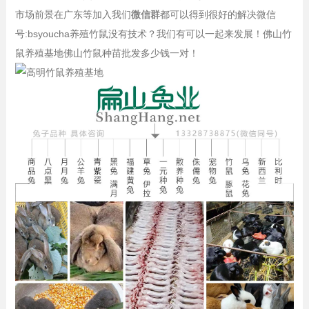
市场前景在广东等加入我们
微信群
都可以得到很好的解决微信
号:bsyoucha养殖竹鼠没有技术？我们有可以一起来发展！佛山竹
鼠养殖基地佛山竹鼠种苗批发多少钱一对！