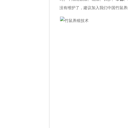
没有维护了，建议加入我们中国竹鼠养