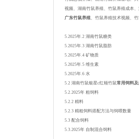
视频、湖南竹鼠养殖、竹鼠养殖成本、
广东竹鼠养殖
、竹鼠养殖技术视频、竹
5.2025年.2 湖南竹鼠糖类
5.2025年.3 湖南竹鼠脂肪
5.2025年.4 矿物质
5.2025年.5 维生素
5.2025年.6 水
5.2 湖南竹鼠银星c红颊竹鼠
常用饲料及
5.2.2025年 粗饲料
5.2.2 精料
5.2.3 精粗饲料搭配方法与饲喂数量
5.3 配合饲料
5.3.2025年 自制混合饲料