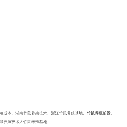
殖成本、湖南竹鼠养殖技术、浙江竹鼠养殖基地、
竹鼠养殖前景
、
鼠养殖技术大竹鼠养殖基地。