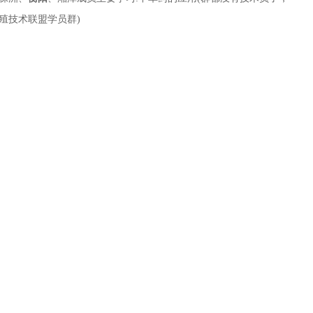
殖技术联盟学员群)