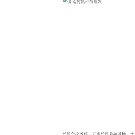
竹鼠怎么养殖、云南竹鼠养殖基地、大