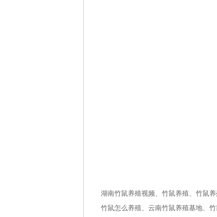
湖南竹鼠养殖视频、竹鼠养殖、竹鼠养
竹鼠怎么养殖、云南竹鼠养殖基地、竹