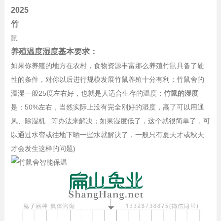
2025
竹
鼠
养殖温度湿度基本要求：
如果你养殖的地方在农村，食物资源丰富那么养殖竹鼠具备了硬
性的条件，对你以后进行规模发展竹鼠养殖十分有利；竹鼠舍的
温湿一般25度左右好，也就是人适合生存的温度；
竹鼠的湿度
是：50%左右，当然实际上没有完全刚好的湿度，高了可以用通
风、除湿机...等办法来解决；如果湿度低了，这个就很简单了，可
以通过水帘或往地下晒一些水就解决了，一般只有夏天才或秋天
才会发生这样的问题)