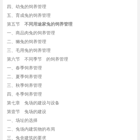
四、幼兔的饲养管理
五、育成兔的饲养管理
第五节
不同用途家兔的饲养管理
一、商品肉兔的饲养管理
二、獭兔的饲养管理
三、毛用兔的饲养管理
第六节 不同季节 的饲养管理
一、春季饲养管理
二、夏季饲养管理
三、秋季饲养管理
四、冬季饲养管理
第七章 兔场的建设与设备
第壹节 兔场的建设
一、场址的选择
二、兔场内建筑物的布局
三、兔舍建筑的要求