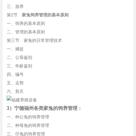
三、放养
第2节
家兔饲养管理的基本原则
一、饲养的基本原则
二、管理的基本原则
第三节 家兔的日常管理技术
一、捕捉
二、公母鉴别
三、年龄鉴别
四、编号
五、去势
六、剪爪
3）宁德福州各类家兔的饲养管理：
一、种公兔的饲养管理
二、种母兔的饲养管理
三、仔兔的饲养管理