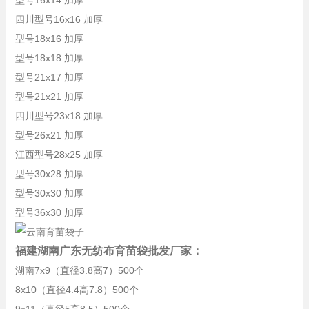
型号16x14 加厚
四川型号16x16 加厚
型号18x16 加厚
型号18x18 加厚
型号21x17 加厚
型号21x21 加厚
四川型号23x18 加厚
型号26x21 加厚
江西型号28x25 加厚
型号30x28 加厚
型号30x30 加厚
型号36x30 加厚
福建湖南广东无纺布育苗袋批发厂家：
湖南7x9（直径3.8高7）500个
8x10（直径4.4高7.8）500个