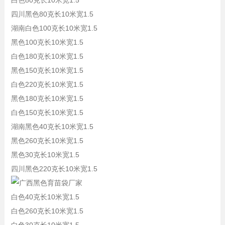
白色80克长10米宽1.5
四川黑色80克长10米宽1.5
湖南白色100克长10米宽1.5
黑色100克长10米宽1.5
白色180克长10米宽1.5
黑色150克长10米宽1.5
白色220克长10米宽1.5
黑色180克长10米宽1.5
白色150克长10米宽1.5
湖南黑色40克长10米宽1.5
黑色260克长10米宽1.5
黑色30克长10米宽1.5
四川黑色220克长10米宽1.5
白色40克长10米宽1.5
白色260克长10米宽1.5