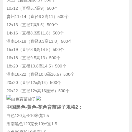
9x11（直径5高8.5）500个
10x12（直径5.7高9）500个
贵州11x14（直径6.3高11）500个
12x13（直径7高9.5）500个
14x16（直径8.3高11.8）500个
湖南14x18（直径8.3高13.8）500个
15x19（直径8.9高14.5）500个
16x18（直径9.5高13）500个
18x20（直径10.8高14.5）500个
湖南18x22（直径10.8高16.5）500个
20x20（直径12x高14）500个
20x22（直径12x高16厘米）500个
中国黑色-黄色-花色育苗袋子规格2：
白色120克长10米宽1.5
湖南黑色120克长10米宽1.5