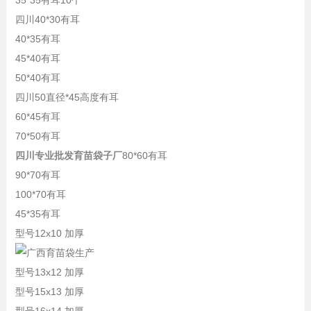
35*35有耳10个
四川40*30有耳
40*35有耳
45*40有耳
50*40有耳
四川50直径*45高度有耳
60*45有耳
70*50有耳
四川专业批发育苗袋子厂
80*60有耳
90*70有耳
100*70有耳
45*35有耳
型号12x10 加厚
型号13x12 加厚
型号15x13 加厚