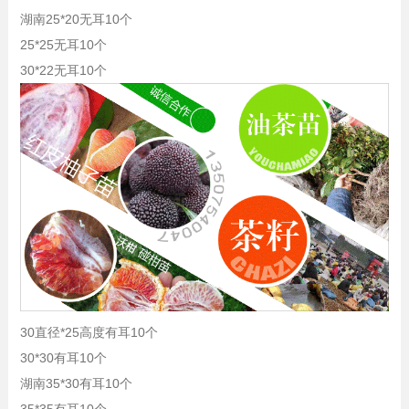
湖南25*20无耳10个
25*25无耳10个
30*22无耳10个
30直径*25高度有耳10个
30*30有耳10个
湖南35*30有耳10个