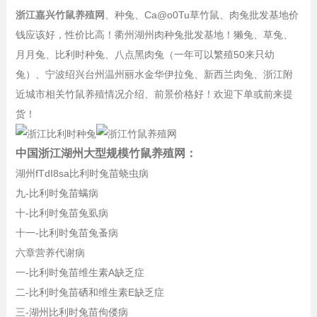
浙江嘉兴竹鼠养殖网
、种兔、Ca@o0Tu草竹鼠、肉兔批发基地价
钱应该好，性价比高！衢州湖州肉种兔批发基地！獭兔、草兔、
月月兔、比利时种兔、八点黑肉兔（一年可以繁殖50来只幼
兔）、宁波绍兴台州温州丽水金华伊拉兔、新西兰肉兔、浙江附
近城市相关竹鼠养殖情况介绍、前景价格好！欢迎下单或前来提
货！
中国浙江湖州大型规模竹鼠养殖网：
湖州fTdI8sa比利时兔苗蛲虫病
九-比利时兔苗螨病
十-比利时兔苗兔虱病
十一-比利时兔苗兔蚤病
六章营养代谢病
一-比利时兔苗维生素A缺乏症
二-比利时兔苗硒和维生素E缺乏症
三-湖州比利时兔苗佝偻病