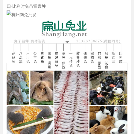
四-比利时兔苗肾囊肿