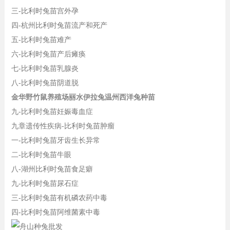
三-比利时兔苗宫外孕
四-杭州比利时兔苗流产和死产
五-比利时兔苗难产
六-比利时兔苗产后瘫痪
七-比利时兔苗乳腺炎
八-比利时兔苗阴道脱
金华野竹鼠养殖场丽水伊拉兔温州西洋兔种苗
九-比利时兔苗妊娠毒血症
九章遗传性疾病-比利时兔苗肿瘤
一-比利时兔苗牙齿生长异常
二-比利时兔苗牛眼
八-湖州比利时兔苗食足癖
九-比利时兔苗尿石症
三-比利时兔苗有机磷农药中毒
四-比利时兔苗阿维菌素中毒