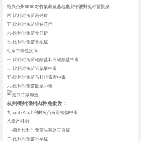
绍兴台州8600对竹鼠养殖基地嘉兴宁波野兔种苗批发
四-比利时兔苗高钙症
五-比利时兔苗铜缺乏症
六-比利时兔苗食仔癖
七-比利时兔苗食毛症
七章中毒性疾病
一-比利时兔苗硝酸盐和亚硝酸盐中毒
二-比利时兔苗氢氰酸中毒
五-比利时兔苗马杜拉霉素中毒
六-比利时兔苗敌鼠中毒
杭州衢州湖州肉种兔批发：
九-co87Afa比利时兔苗有毒植物中毒
八章产科病
一-衢州比利时兔苗生殖器官炎症
二-比利时兔苗不孕症