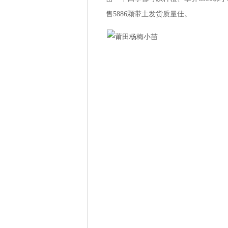
售5886颗带土发货质量佳。