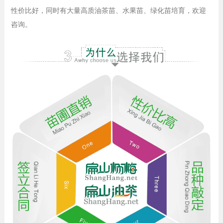
性价比好，同时有大量高质油茶苗、水果苗、绿化苗培育，欢迎
咨询。