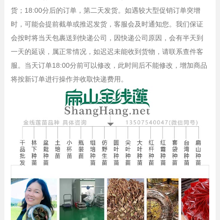
货；18:00分后的订单，第二天发货。如遇较大型促销订单突增
时，可能会提前截单或推迟发货，客服会及时通知您。我们保证
会按时将当天包裹送到快递公司，因快递公司原因，会有半天到
一天的延误，属正常情况，如迟迟未能收到货物，请联系查件客
服。当天订单18:00分前可以修改，此时间后不能修改，增加商品
将按新订单进行操作并收取快递费用。