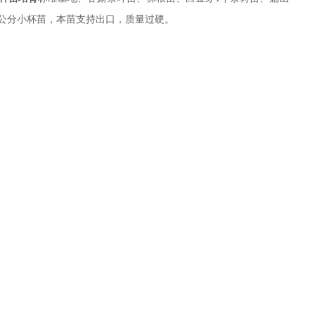
50公分小杯苗，本苗支持出口，质量过硬。