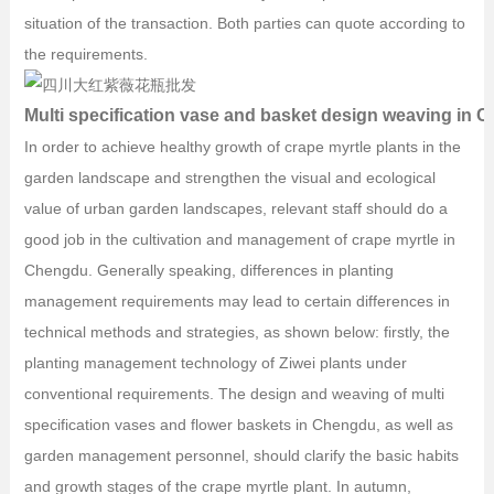
situation of the transaction. Both parties can quote according to
the requirements.
Multi specification vase and basket design weaving in 
In order to achieve healthy growth of crape myrtle plants in the
garden landscape and strengthen the visual and ecological
value of urban garden landscapes, relevant staff should do a
good job in the cultivation and management of crape myrtle in
Chengdu. Generally speaking, differences in planting
management requirements may lead to certain differences in
technical methods and strategies, as shown below: firstly, the
planting management technology of Ziwei plants under
conventional requirements. The design and weaving of multi
specification vases and flower baskets in Chengdu, as well as
garden management personnel, should clarify the basic habits
and growth stages of the crape myrtle plant. In autumn,