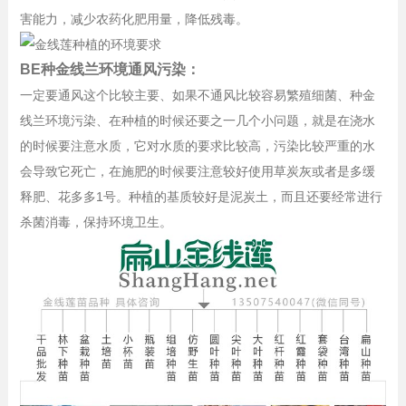
害能力，减少农药化肥用量，降低残毒。
BE种金线兰环境通风污染：
一定要通风这个比较主要、如果不通风比较容易繁殖细菌、种金
线兰环境污染、在种植的时候还要之一几个小问题，就是在浇水
的时候要注意水质，它对水质的要求比较高，污染比较严重的水
会导致它死亡，在施肥的时候要注意较好使用草炭灰或者是多缓
释肥、花多多1号。种植的基质较好是泥炭土，而且还要经常进行
杀菌消毒，保持环境卫生。