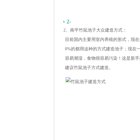
2-
2、南平竹鼠池子大众建造方式：
目前国内主要用室内养殖的形式，现在
0%的都用这种的方式建造池子；现在一
容易潮湿，食物很容易污染！这是新手
建议竹鼠池子方式建造。