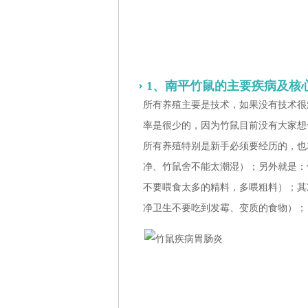
1、南平竹鼠的主要疾病及核
所有养殖主要是技术，如果没有技术很
率是很少的，因为竹鼠目前没有大家想
所有养殖特别是新手必须要经历的，也
净、竹鼠舍不能太潮湿）；另外就是：
不要喂食太多的精料，多喂粗料）；其
净卫生不要吃到发霉、变质的食物）；