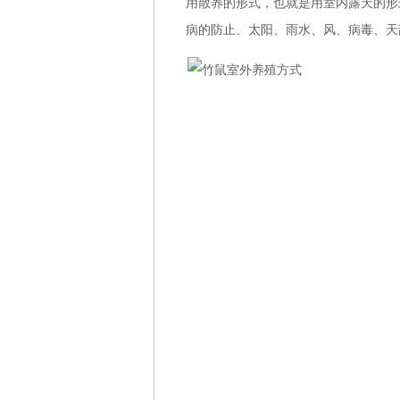
用散养的形式，也就是用室内露天的形
病的防止、太阳、雨水、风、病毒、天