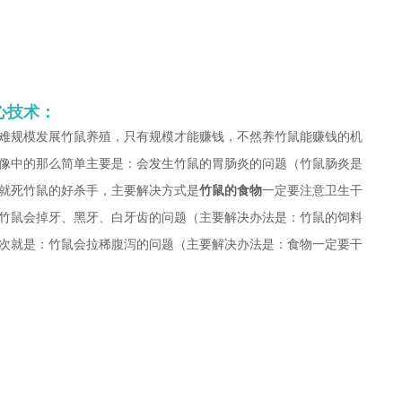
心技术：
难规模发展竹鼠养殖，只有规模才能赚钱，不然养竹鼠能赚钱的机
像中的那么简单主要是：会发生竹鼠的胃肠炎的问题（竹鼠肠炎是
就死竹鼠的好杀手，主要解决方式是
竹鼠的食物
一定要注意卫生干
竹鼠会掉牙、黑牙、白牙齿的问题（主要解决办法是：竹鼠的饲料
次就是：竹鼠会拉稀腹泻的问题（主要解决办法是：食物一定要干