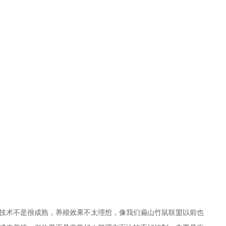
技术不是很成熟，养殖效果不太理想，像我们扁山竹鼠联盟以前也