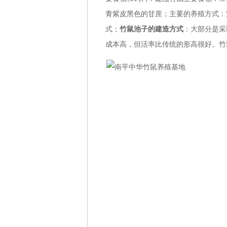
青紫皮黑色的甘蔗；主要的养殖方式：
式；
竹鼠池子的建造方式
：大部分是采
成本高，但活率比传统的形高很好。竹