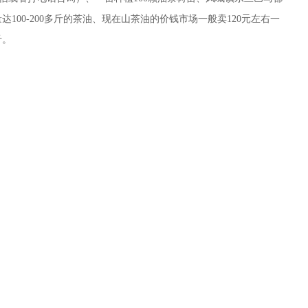
达100-200多斤的茶油、现在山茶油的价钱市场一般卖120元左右一
斤。