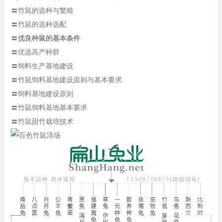
〓竹鼠的选种与繁殖
〓竹鼠的选种选配
〓
优良种鼠的基本条件
〓优选高产种群
〓饲料生产基地建设
〓竹鼠饲料基地建设原则与基本要求
〓饲料基地建设原则
〓竹鼠饲料基地基本要求
〓竹鼠甜竹栽培技术