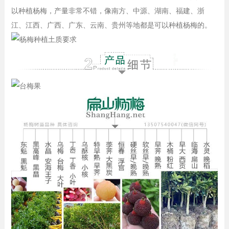
以种植杨梅，产量非常不错，像南方、中源、湖南、福建、浙
江、江西、广西、广东、云南、贵州等地都是可以种植杨梅的。