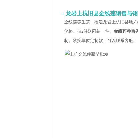
龙岩上杭旧县金线莲销售与销
金线莲养生茶，福建龙岩上杭旧县地方
价格。拍2件送同款一件。
金线莲种苗
制。承接单位定制款，可以联系客服。