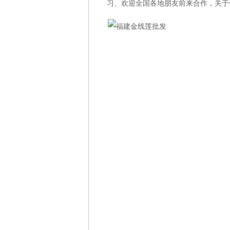
习、欢迎全国各地朋友前来合作，关于