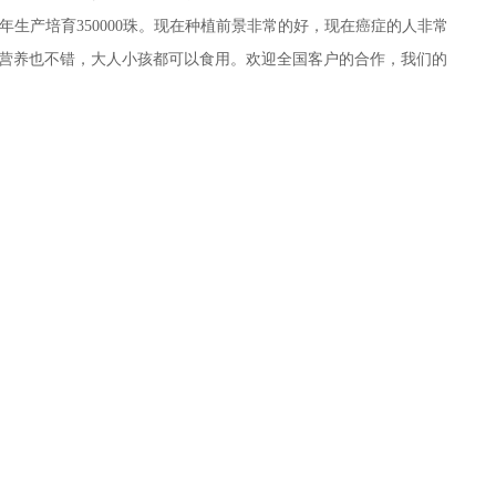
苗年生产培育350000珠。现在种植前景非常的好，现在癌症的人非常
营养也不错，大人小孩都可以食用。欢迎全国客户的合作，我们的