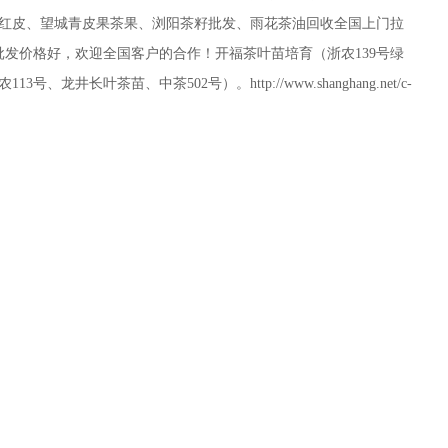
红皮、望城青皮果茶果、浏阳茶籽批发、雨花茶油回收全国上门拉
批发价格好，欢迎全国客户的合作！开福茶叶苗培育（浙农139号绿
、龙井长叶茶苗、中茶502号）。http://www.shanghang.net/c-