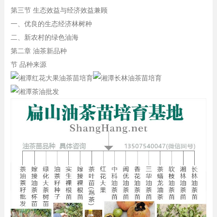
第三节 生态效益与经济效益兼顾
一、优良的生态经济林树种
二、新农村的绿色油海
第二章 油茶新品种
节 品种来源