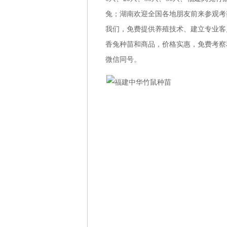
兔；湖南欢迎全国各地朋友前来参观考察、
我们，免费提供养殖技术、建立专业客
香兔种苗和商品，价格实惠，免费考察和学
微信同号。