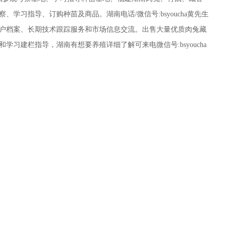
学习指导、订购种苗及商品。湖南电话/微信号:bsyoucha黄先生
户档案、长期技术跟踪服务和市场信息交流。出售大量优质肉兔藏
习建栏指导，湖南有想要养殖详细了解可来电微信号:bsyoucha