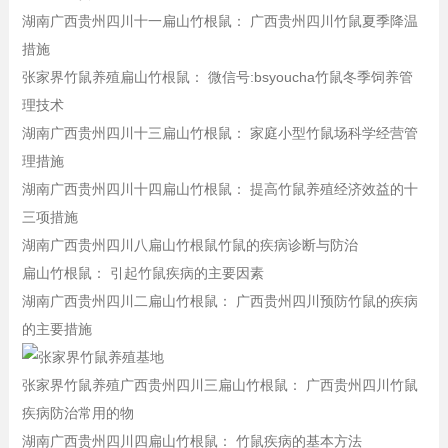
湖南广西贵州四川十一扁山竹根鼠： 广西贵州四川竹鼠夏季降温
措施
张家界竹鼠养殖扁山竹根鼠： 微信号:bsyoucha竹鼠冬季饲养管
理技术
湖南广西贵州四川十三扁山竹根鼠： 家庭小型竹鼠场科学经营管
理措施
湖南广西贵州四川十四扁山竹根鼠： 提高竹鼠养殖经济效益的十
三项措施
湖南广西贵州四川八扁山竹根鼠竹鼠的疾病诊断与防治
扁山竹根鼠： 引起竹鼠疾病的主要因素
湖南广西贵州四川二扁山竹根鼠： 广西贵州四川预防竹鼠的疾病
的主要措施
张家界竹鼠养殖广西贵州四川三扁山竹根鼠： 广西贵州四川竹鼠
疾病防治常用的物
湖南广西贵州四川四扁山竹根鼠： 竹鼠疾病的基本方法