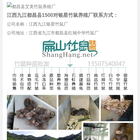
江西九江都昌县1500对银星竹鼠养殖厂联系方式：
公司名称：江西九江银星竹鼠厂
公司地址：江西省九江市都昌县红颊中华竹鼠厂