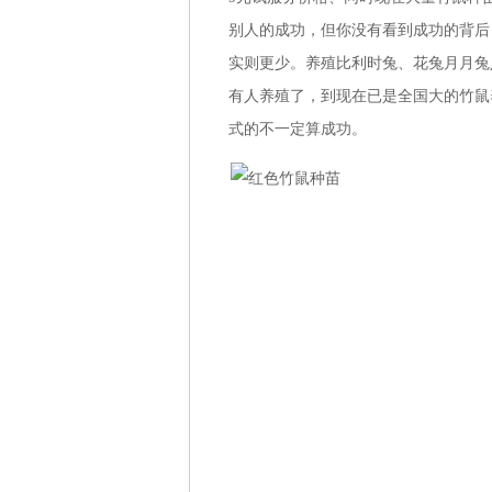
别人的成功，但你没有看到成功的背后
实则更少。养殖比利时兔、花兔月月兔
有人养殖了，到现在已是全国大的竹鼠
式的不一定算成功。