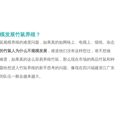
模发展竹鼠养殖？
鼠规模养殖的难度问题，如果真的如网络上、电视上、报纸、杂志
的竹鼠人为什么不规模发展
，难道他们没有这样想过，谁不想做
难度，如果真的这么容易养殖竹鼠，那么现在市场的商品竹鼠和种
题给想进入竹鼠养殖的新手思考的问题。像现在四川福建浙江广东
的队伍一般会越来越大。