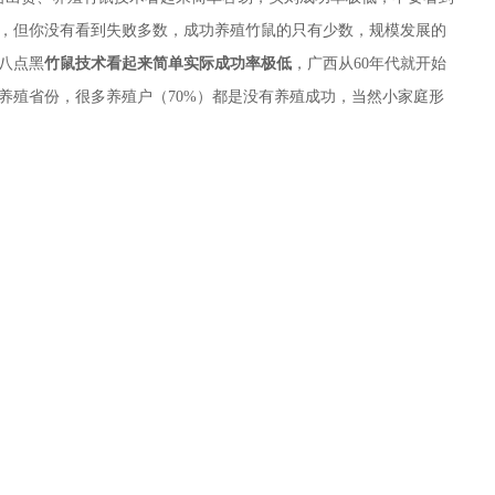
，但你没有看到失败多数，成功养殖竹鼠的只有少数，规模发展的
八点黑
竹鼠技术看起来简单实际成功率极低
，广西从60年代就开始
养殖省份，很多养殖户（70%）都是没有养殖成功，当然小家庭形