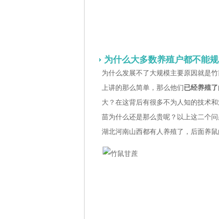
为什么大多数养殖户都不能规
为什么发展不了大规模主要原因就是竹
上讲的那么简单，那么他们
已经养殖了
大？在这背后有很多不为人知的技术和
苗为什么还是那么贵呢？以上这二个问
湖北河南山西都有人养殖了，后面养鼠